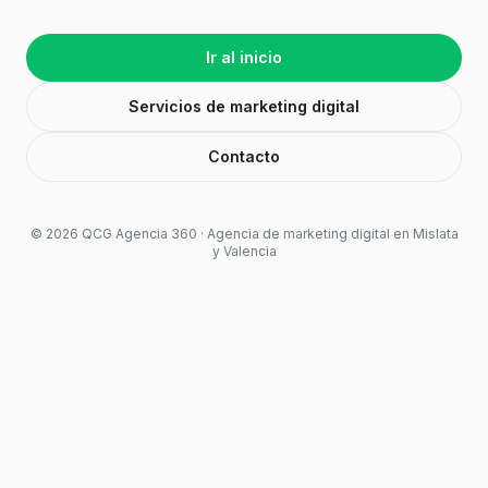
Ir al inicio
Servicios de marketing digital
Contacto
©
2026
QCG Agencia 360 · Agencia de marketing digital en Mislata
y Valencia