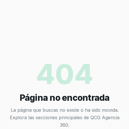
404
Página no encontrada
La página que buscas no existe o ha sido movida.
Explora las secciones principales de QCG Agencia
360.