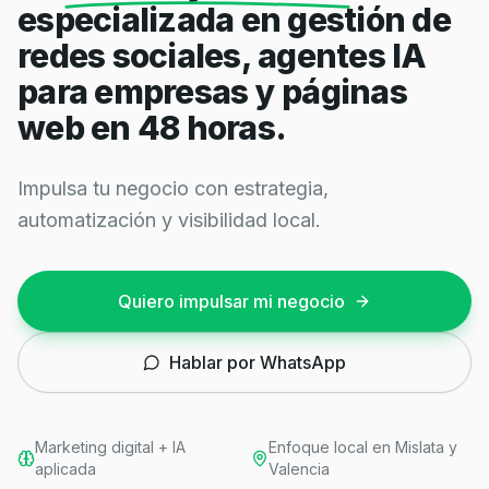
especializada en gestión de
redes sociales, agentes IA
para empresas y páginas
web en 48 horas.
Impulsa tu negocio con estrategia,
automatización y visibilidad local.
Quiero impulsar mi negocio
Hablar por WhatsApp
Marketing digital + IA
Enfoque local en Mislata y
aplicada
Valencia