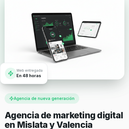
Web entregada
En 48 horas
Agencia de nueva generación
Agencia de marketing digital
en
Mislata y Valencia