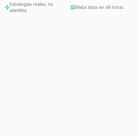
Estrategias reales, no
Webs listas en 48 horas
plantillas