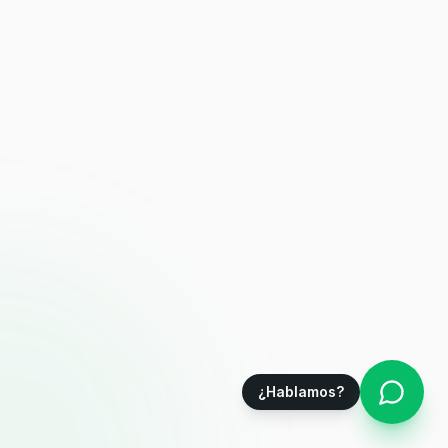
¿Hablamos?