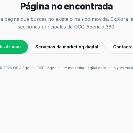
Página no encontrada
a página que buscas no existe o ha sido movida. Explora l
secciones principales de QCG Agencia 360.
Ir al inicio
Servicios de marketing digital
Contacto
©
2026
QCG Agencia 360 · Agencia de marketing digital en Mislata y Valenci