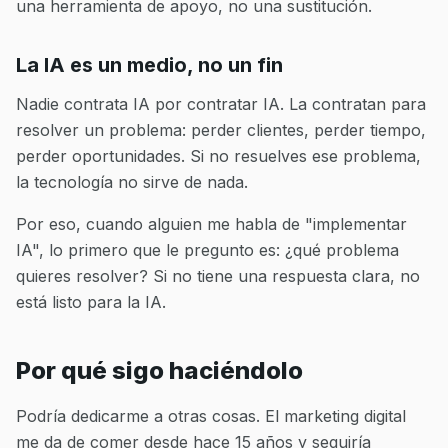
una herramienta de apoyo, no una sustitución.
La IA es un medio, no un fin
Nadie contrata IA por contratar IA. La contratan para
resolver un problema: perder clientes, perder tiempo,
perder oportunidades. Si no resuelves ese problema,
la tecnología no sirve de nada.
Por eso, cuando alguien me habla de "implementar
IA", lo primero que le pregunto es: ¿qué problema
quieres resolver? Si no tiene una respuesta clara, no
está listo para la IA.
Por qué sigo haciéndolo
Podría dedicarme a otras cosas. El marketing digital
me da de comer desde hace 15 años y seguiría