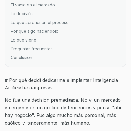
El vacío en el mercado
La decisión
Lo que aprendí en el proceso
Por qué sigo haciéndolo
Lo que viene
Preguntas frecuentes
Conclusión
# Por qué decidí dedicarme a implantar Inteligencia
Artificial en empresas
No fue una decision premeditada. No vi un mercado
emergente en un gráfico de tendencias y pensé "ahí
hay negocio". Fue algo mucho más personal, más
caótico y, sinceramente, más humano.