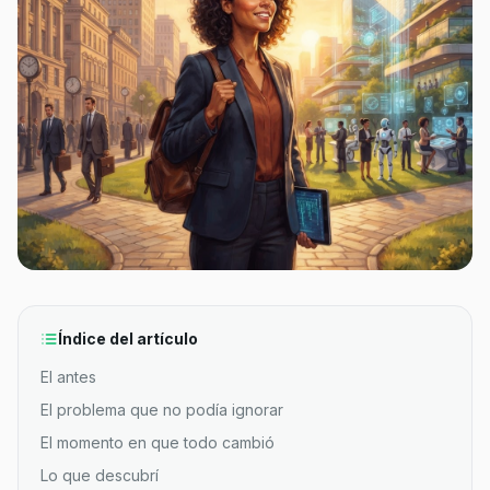
Índice del artículo
El antes
El problema que no podía ignorar
El momento en que todo cambió
Lo que descubrí