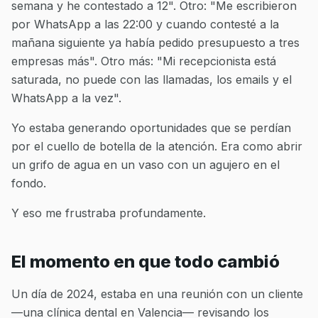
semana y he contestado a 12". Otro: "Me escribieron
por WhatsApp a las 22:00 y cuando contesté a la
mañana siguiente ya había pedido presupuesto a tres
empresas más". Otro más: "Mi recepcionista está
saturada, no puede con las llamadas, los emails y el
WhatsApp a la vez".
Yo estaba generando oportunidades que se perdían
por el cuello de botella de la atención. Era como abrir
un grifo de agua en un vaso con un agujero en el
fondo.
Y eso me frustraba profundamente.
El momento en que todo cambió
Un día de 2024, estaba en una reunión con un cliente
—una clínica dental en Valencia— revisando los