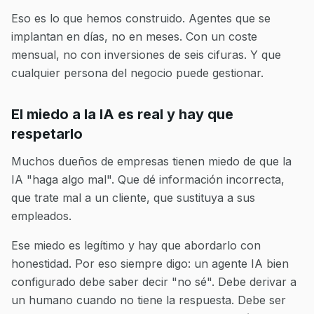
Eso es lo que hemos construido. Agentes que se
implantan en días, no en meses. Con un coste
mensual, no con inversiones de seis cifuras. Y que
cualquier persona del negocio puede gestionar.
El miedo a la IA es real y hay que
respetarlo
Muchos dueños de empresas tienen miedo de que la
IA "haga algo mal". Que dé información incorrecta,
que trate mal a un cliente, que sustituya a sus
empleados.
Ese miedo es legítimo y hay que abordarlo con
honestidad. Por eso siempre digo: un agente IA bien
configurado debe saber decir "no sé". Debe derivar a
un humano cuando no tiene la respuesta. Debe ser