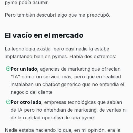
pyme podía asumir.
Pero también descubrí algo que me preocupó.
El vacío en el mercado
La tecnología existía, pero casi nadie la estaba
implantando bien en pymes. Había dos extremos:
Por un lado
, agencias de marketing que ofrecían
"IA" como un servicio más, pero que en realidad
instalaban un chatbot genérico que no entendía el
negocio del cliente
Por otro lado
, empresas tecnológicas que sabían
de IA pero no entendían de marketing, de ventas ni
de la realidad operativa de una pyme
Nadie estaba haciendo lo que, en mi opinión, era la