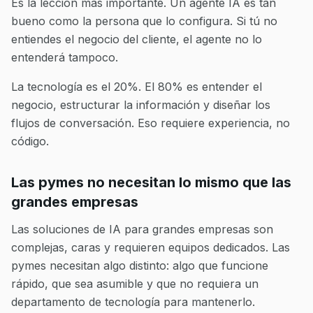
Es la lección más importante. Un agente IA es tan
bueno como la persona que lo configura. Si tú no
entiendes el negocio del cliente, el agente no lo
entenderá tampoco.
La tecnología es el 20%. El 80% es entender el
negocio, estructurar la información y diseñar los
flujos de conversación. Eso requiere experiencia, no
código.
Las pymes no necesitan lo mismo que las
grandes empresas
Las soluciones de IA para grandes empresas son
complejas, caras y requieren equipos dedicados. Las
pymes necesitan algo distinto: algo que funcione
rápido, que sea asumible y que no requiera un
departamento de tecnología para mantenerlo.