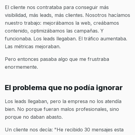
El cliente nos contrataba para conseguir más
visibilidad, más leads, más clientes. Nosotros hacíamos
nuestro trabajo: mejorábamos la web, creábamos
contenido, optimizábamos las campañas. Y
funcionaba. Los leads llegaban. El tráfico aumentaba.
Las métricas mejoraban.
Pero entonces pasaba algo que me frustraba
enormemente.
El problema que no podía ignorar
Los leads llegaban, pero la empresa no los atendía
bien. No porque fueran malos profesionales, sino
porque no daban abasto.
Un cliente nos decía: "He recibido 30 mensajes esta