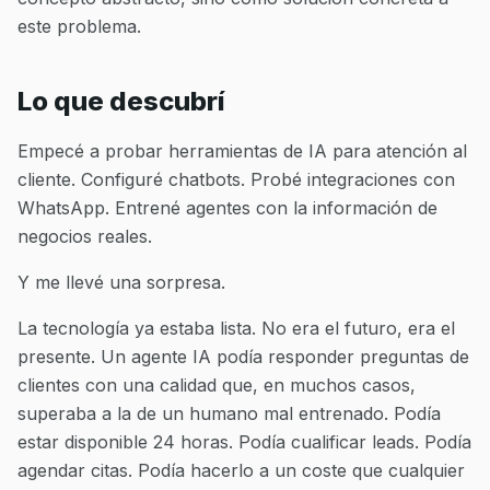
este problema.
Lo que descubrí
Empecé a probar herramientas de IA para atención al
cliente. Configuré chatbots. Probé integraciones con
WhatsApp. Entrené agentes con la información de
negocios reales.
Y me llevé una sorpresa.
La tecnología ya estaba lista. No era el futuro, era el
presente. Un agente IA podía responder preguntas de
clientes con una calidad que, en muchos casos,
superaba a la de un humano mal entrenado. Podía
estar disponible 24 horas. Podía cualificar leads. Podía
agendar citas. Podía hacerlo a un coste que cualquier