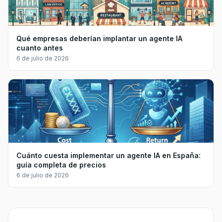
Qué empresas deberían implantar un agente IA
cuanto antes
6 de julio de 2026
Cuánto cuesta implementar un agente IA en España:
guía completa de precios
6 de julio de 2026