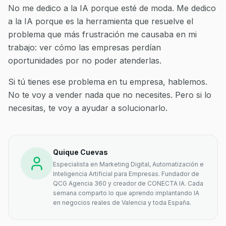
No me dedico a la IA porque esté de moda. Me dedico
a la IA porque es la herramienta que resuelve el
problema que más frustración me causaba en mi
trabajo: ver cómo las empresas perdían
oportunidades por no poder atenderlas.
Si tú tienes ese problema en tu empresa, hablemos.
No te voy a vender nada que no necesites. Pero si lo
necesitas, te voy a ayudar a solucionarlo.
Quique Cuevas
Especialista en Marketing Digital, Automatización e
Inteligencia Artificial para Empresas. Fundador de
QCG Agencia 360 y creador de CONECTA IA. Cada
semana comparto lo que aprendo implantando IA
en negocios reales de Valencia y toda España.