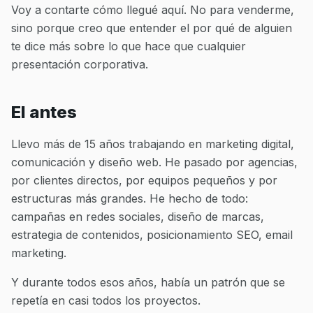
Voy a contarte cómo llegué aquí. No para venderme,
sino porque creo que entender el por qué de alguien
te dice más sobre lo que hace que cualquier
presentación corporativa.
El antes
Llevo más de 15 años trabajando en marketing digital,
comunicación y diseño web. He pasado por agencias,
por clientes directos, por equipos pequeños y por
estructuras más grandes. He hecho de todo:
campañas en redes sociales, diseño de marcas,
estrategia de contenidos, posicionamiento SEO, email
marketing.
Y durante todos esos años, había un patrón que se
repetía en casi todos los proyectos.