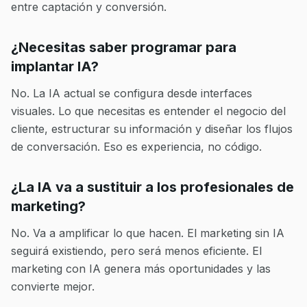
entre captación y conversión.
¿Necesitas saber programar para
implantar IA?
No. La IA actual se configura desde interfaces
visuales. Lo que necesitas es entender el negocio del
cliente, estructurar su información y diseñar los flujos
de conversación. Eso es experiencia, no código.
¿La IA va a sustituir a los profesionales de
marketing?
No. Va a amplificar lo que hacen. El marketing sin IA
seguirá existiendo, pero será menos eficiente. El
marketing con IA genera más oportunidades y las
convierte mejor.