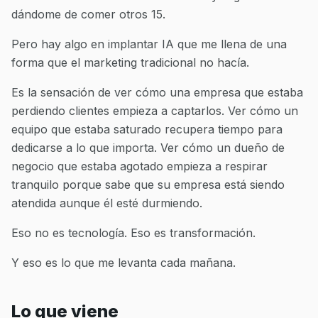
dándome de comer otros 15.
Pero hay algo en implantar IA que me llena de una
forma que el marketing tradicional no hacía.
Es la sensación de ver cómo una empresa que estaba
perdiendo clientes empieza a captarlos. Ver cómo un
equipo que estaba saturado recupera tiempo para
dedicarse a lo que importa. Ver cómo un dueño de
negocio que estaba agotado empieza a respirar
tranquilo porque sabe que su empresa está siendo
atendida aunque él esté durmiendo.
Eso no es tecnología. Eso es transformación.
Y eso es lo que me levanta cada mañana.
Lo que viene