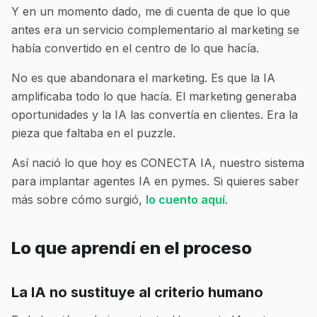
Y en un momento dado, me di cuenta de que lo que
antes era un servicio complementario al marketing se
había convertido en el centro de lo que hacía.
No es que abandonara el marketing. Es que la IA
amplificaba todo lo que hacía. El marketing generaba
oportunidades y la IA las convertía en clientes. Era la
pieza que faltaba en el puzzle.
Así nació lo que hoy es CONECTA IA, nuestro sistema
para implantar agentes IA en pymes. Si quieres saber
más sobre cómo surgió,
lo cuento aquí
.
Lo que aprendí en el proceso
La IA no sustituye al criterio humano