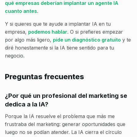
qué empresas deberían implantar un agente IA
cuanto antes
.
Y si quieres que te ayude a implantar IA en tu
empresa,
podemos hablar
. O si prefieres empezar
por algo más ligero,
pide un diagnóstico gratuito
y te
diré honestamente si la IA tiene sentido para tu
negocio.
Preguntas frecuentes
¿Por qué un profesional del marketing se
dedica a la IA?
Porque la IA resuelve el problema que más me
frustraba del marketing: generar oportunidades que
luego no se podían atender. La IA cierra el círculo