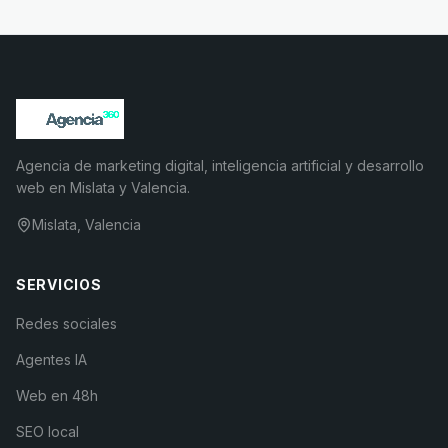
Agencia de marketing digital, inteligencia artificial y desarrollo
web en Mislata y Valencia.
Mislata, Valencia
SERVICIOS
Redes sociales
Agentes IA
Web en 48h
SEO local