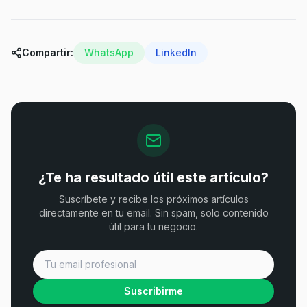
Compartir:
WhatsApp
LinkedIn
¿Te ha resultado útil este artículo?
Suscríbete y recibe los próximos artículos
directamente en tu email. Sin spam, solo contenido
útil para tu negocio.
Suscribirme