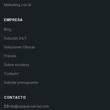
Marketing con IA
EMPRESA
Blog
Solución 24/7
Soluciones Clínicas
Precios
Sobre nosotros
Contacto
Solicitar presupuesto
CONTACTO
hola@quiquecuevas.com