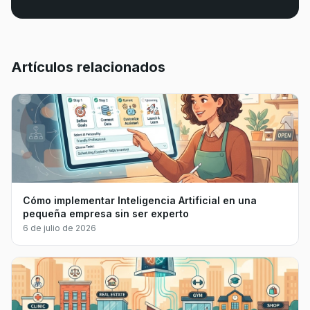
Artículos relacionados
Cómo implementar Inteligencia Artificial en una
pequeña empresa sin ser experto
6 de julio de 2026