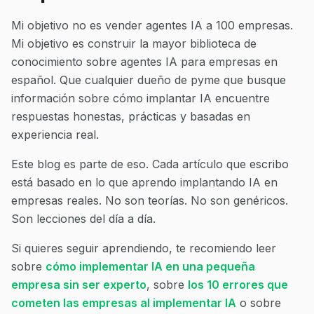
Mi objetivo no es vender agentes IA a 100 empresas.
Mi objetivo es construir la mayor biblioteca de
conocimiento sobre agentes IA para empresas en
español. Que cualquier dueño de pyme que busque
información sobre cómo implantar IA encuentre
respuestas honestas, prácticas y basadas en
experiencia real.
Este blog es parte de eso. Cada artículo que escribo
está basado en lo que aprendo implantando IA en
empresas reales. No son teorías. No son genéricos.
Son lecciones del día a día.
Si quieres seguir aprendiendo, te recomiendo leer
sobre
cómo implementar IA en una pequeña
empresa sin ser experto
, sobre
los 10 errores que
cometen las empresas al implementar IA
o sobre