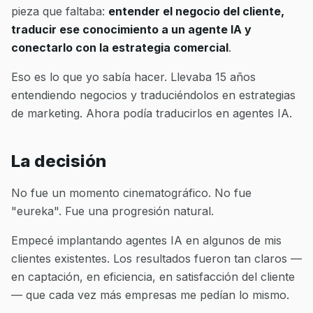
pieza que faltaba:
entender el negocio del cliente,
traducir ese conocimiento a un agente IA y
conectarlo con la estrategia comercial
.
Eso es lo que yo sabía hacer. Llevaba 15 años
entendiendo negocios y traduciéndolos en estrategias
de marketing. Ahora podía traducirlos en agentes IA.
La decisión
No fue un momento cinematográfico. No fue
"eureka". Fue una progresión natural.
Empecé implantando agentes IA en algunos de mis
clientes existentes. Los resultados fueron tan claros —
en captación, en eficiencia, en satisfacción del cliente
— que cada vez más empresas me pedían lo mismo.