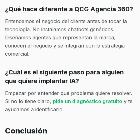
¿Qué hace diferente a QCG Agencia 360?
Entendemos el negocio del cliente antes de tocar la
tecnología. No instalamos chatbots genéricos.
Diseñamos agentes que representan la marca,
conocen el negocio y se integran con la estrategia
comercial.
¿Cuál es el siguiente paso para alguien
que quiere implantar IA?
Empezar por entender qué problema quiere resolver.
Si no lo tiene claro,
pide un diagnóstico gratuito
y te
ayudamos a identificarlo.
Conclusión