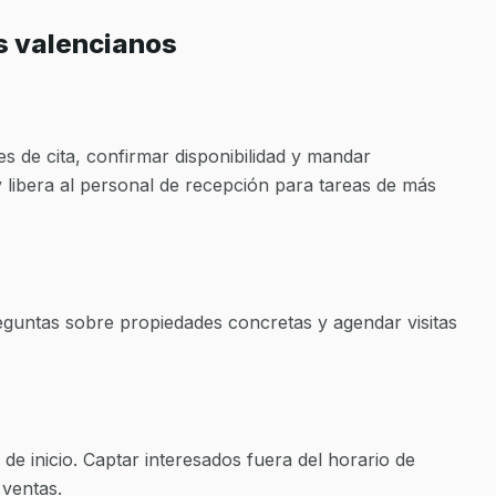
s valencianos
s de cita, confirmar disponibilidad y mandar
 libera al personal de recepción para tareas de más
reguntas sobre propiedades concretas y agendar visitas
de inicio. Captar interesados fuera del horario de
 ventas.