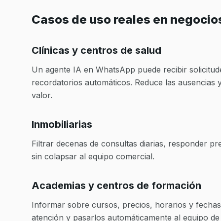
Casos de uso reales en negocio
Clínicas y centros de salud
Un agente IA en WhatsApp puede recibir solicitude
recordatorios automáticos. Reduce las ausencias y
valor.
Inmobiliarias
Filtrar decenas de consultas diarias, responder p
sin colapsar al equipo comercial.
Academias y centros de formación
Informar sobre cursos, precios, horarios y fechas 
atención y pasarlos automáticamente al equipo de