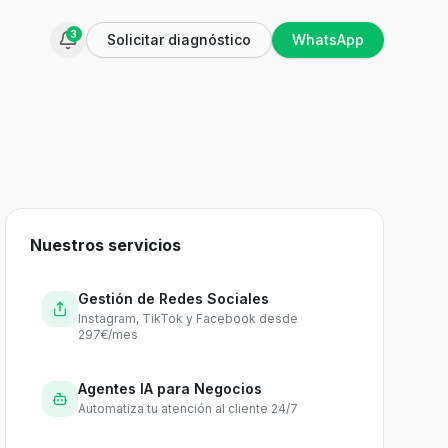
3
Solicitar diagnóstico
WhatsApp
Nuestros servicios
Gestión de Redes Sociales
Instagram, TikTok y Facebook desde
297€/mes
Agentes IA para Negocios
Automatiza tu atención al cliente 24/7