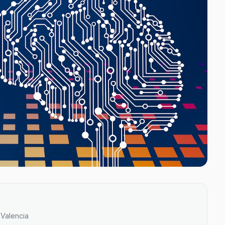
e Valencia