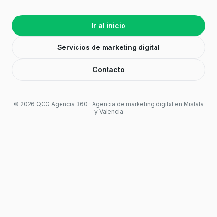
Ir al inicio
Servicios de marketing digital
Contacto
©
2026
QCG Agencia 360 · Agencia de marketing digital en Mislata
y Valencia