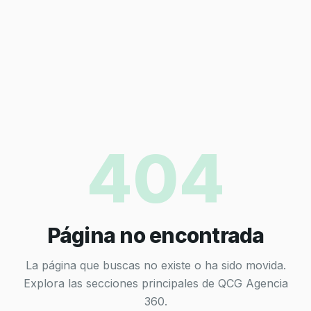
404
Página no encontrada
La página que buscas no existe o ha sido movida.
Explora las secciones principales de QCG Agencia
360.