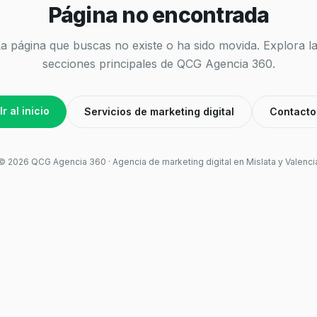
Página no encontrada
a página que buscas no existe o ha sido movida. Explora l
secciones principales de QCG Agencia 360.
Ir al inicio
Servicios de marketing digital
Contacto
©
2026
QCG Agencia 360 · Agencia de marketing digital en Mislata y Valenci