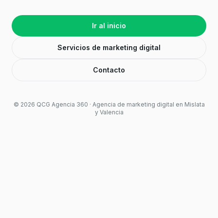
Ir al inicio
Servicios de marketing digital
Contacto
©
2026
QCG Agencia 360 · Agencia de marketing digital en Mislata
y Valencia