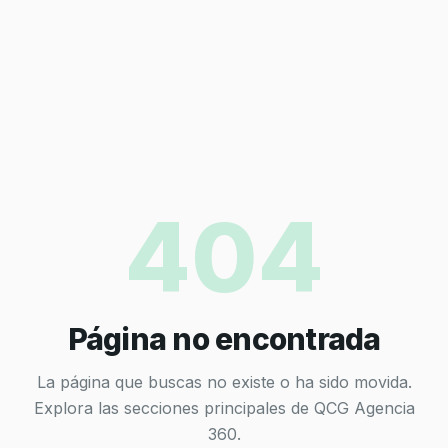
404
Página no encontrada
La página que buscas no existe o ha sido movida.
Explora las secciones principales de QCG Agencia
360.