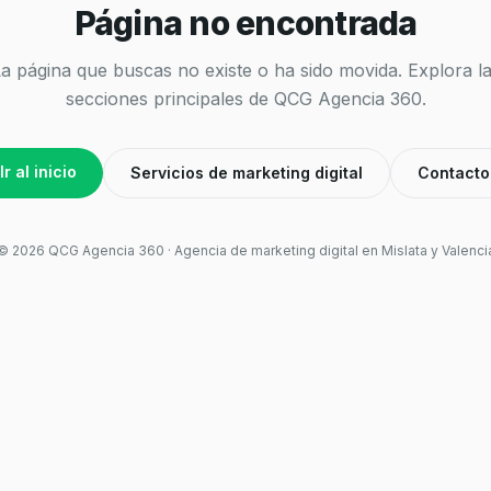
Página no encontrada
a página que buscas no existe o ha sido movida. Explora l
secciones principales de QCG Agencia 360.
Ir al inicio
Servicios de marketing digital
Contacto
©
2026
QCG Agencia 360 · Agencia de marketing digital en Mislata y Valenci