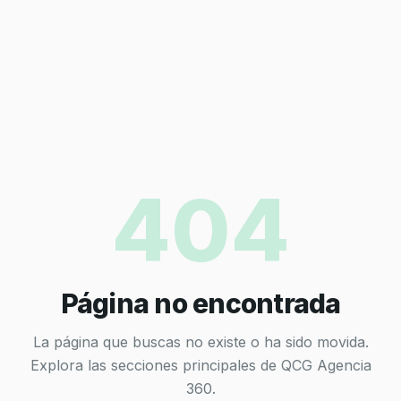
404
Página no encontrada
La página que buscas no existe o ha sido movida.
Explora las secciones principales de QCG Agencia
360.