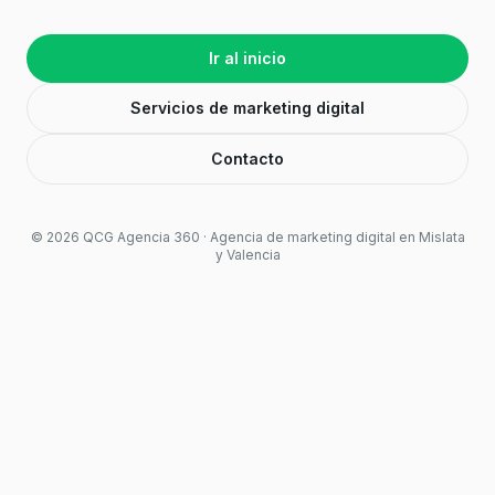
Ir al inicio
Servicios de marketing digital
Contacto
©
2026
QCG Agencia 360 · Agencia de marketing digital en Mislata
y Valencia