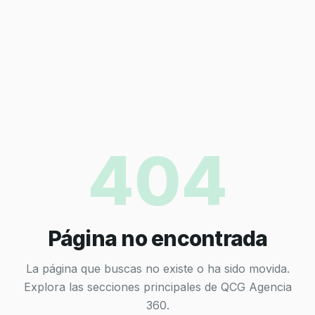
404
Página no encontrada
La página que buscas no existe o ha sido movida.
Explora las secciones principales de QCG Agencia
360.