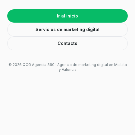
Ir al inicio
Servicios de marketing digital
Contacto
©
2026
QCG Agencia 360 · Agencia de marketing digital en Mislata
y Valencia